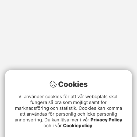
Cookies
Vi använder cookies för att vår webbplats skall
fungera så bra som möjligt samt för
marknadsföring och statistik. Cookies kan komma
att användas för personlig och icke personlig
annonsering. Du kan läsa mer i vår
Privacy Policy
och i vår
Cookiepolicy
.