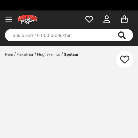
Hem
Fiskelinor
Flugfiskelinor
Spetsar