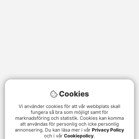
Cookies
Vi använder cookies för att vår webbplats skall
fungera så bra som möjligt samt för
marknadsföring och statistik. Cookies kan komma
att användas för personlig och icke personlig
annonsering. Du kan läsa mer i vår
Privacy Policy
och i vår
Cookiepolicy
.