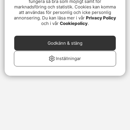
fungera så bra som möjligt samt för
marknadsföring och statistik. Cookies kan komma
att användas för personlig och icke personlig
annonsering. Du kan läsa mer i vår
Privacy Policy
och i vår
Cookiepolicy
.
Godkänn & stäng
Inställningar