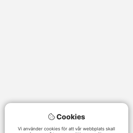
Cookies
Vi använder cookies för att vår webbplats skall