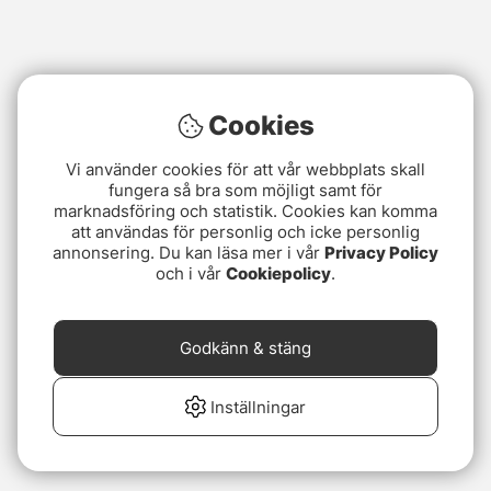
Cookies
Vi använder cookies för att vår webbplats skall
fungera så bra som möjligt samt för
marknadsföring och statistik. Cookies kan komma
att användas för personlig och icke personlig
annonsering. Du kan läsa mer i vår
Privacy Policy
och i vår
Cookiepolicy
.
Godkänn & stäng
Inställningar