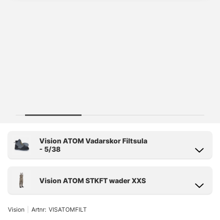
Vision
|
Artnr:
VISATOMFILT