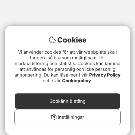
Cookies
Vi använder cookies för att vår webbplats skall
fungera så bra som möjligt samt för
marknadsföring och statistik. Cookies kan komma
att användas för personlig och icke personlig
annonsering. Du kan läsa mer i vår
Privacy Policy
och i vår
Cookiepolicy
.
Godkänn & stäng
Inställningar