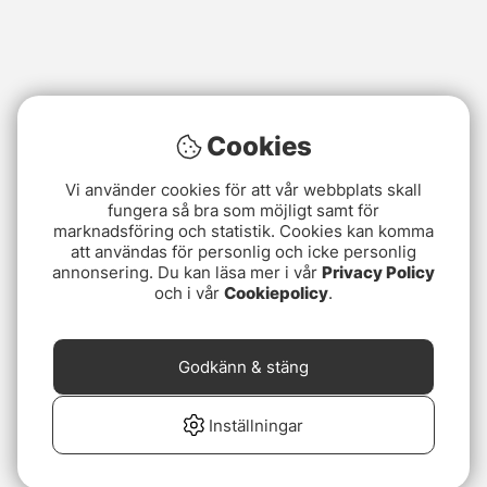
Cookies
Vi använder cookies för att vår webbplats skall
fungera så bra som möjligt samt för
marknadsföring och statistik. Cookies kan komma
att användas för personlig och icke personlig
annonsering. Du kan läsa mer i vår
Privacy Policy
och i vår
Cookiepolicy
.
Godkänn & stäng
Inställningar