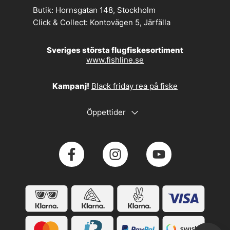
Butik:
Hornsgatan 148, Stockholm
Click & Collect:
Kontovägen 5, Järfälla
Sveriges största flugfiskesortiment
www.fishline.se
Kampanj!
Black friday rea på fiske
Öppettider