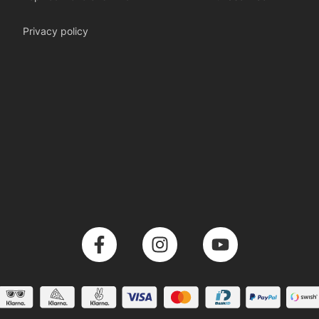
Privacy policy