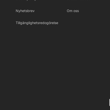
Nyhetsbrev
Om oss
Tillgänglighetsredogörelse