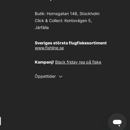
Butik:
Hornsgatan 148, Stockholm
Click & Collect:
Kontovägen 5,
Järfälla
Sveriges största flugfiskesortiment
www.fishline.se
Kampanj!
Black friday rea på fiske
Öppettider