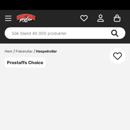
Hem
Fiskerullar
Haspelrullar
Prostaffs Choice