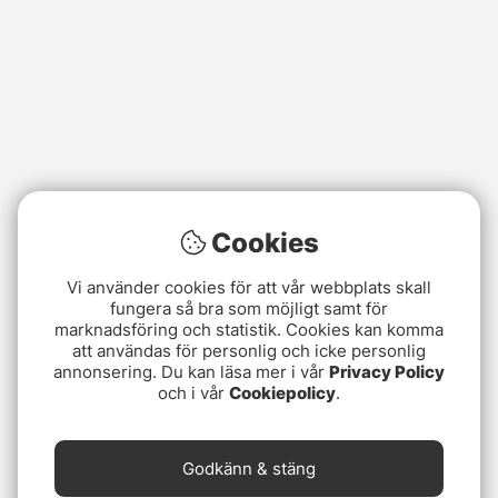
Cookies
Vi använder cookies för att vår webbplats skall
fungera så bra som möjligt samt för
marknadsföring och statistik. Cookies kan komma
att användas för personlig och icke personlig
annonsering. Du kan läsa mer i vår
Privacy Policy
och i vår
Cookiepolicy
.
Godkänn & stäng