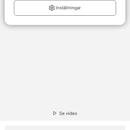
Inställningar
Se video