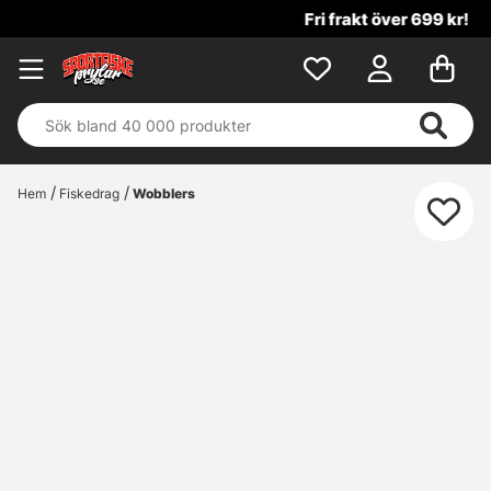
Fri frakt över 699 kr!
Hem
Fiskedrag
Wobblers