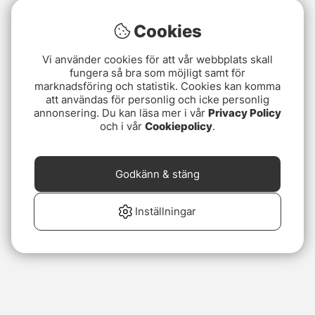
Cookies
Vi använder cookies för att vår webbplats skall
fungera så bra som möjligt samt för
marknadsföring och statistik. Cookies kan komma
att användas för personlig och icke personlig
annonsering. Du kan läsa mer i vår
Privacy Policy
och i vår
Cookiepolicy
.
Godkänn & stäng
Inställningar