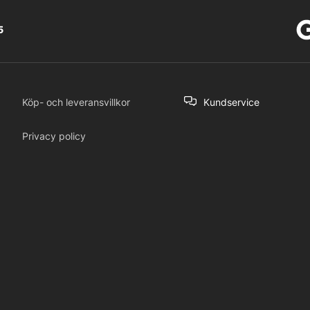
5
Köp- och leveransvillkor
Kundservice
Privacy policy