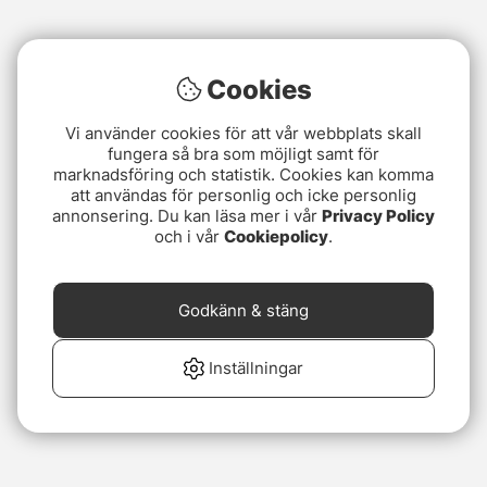
Cookies
Vi använder cookies för att vår webbplats skall
fungera så bra som möjligt samt för
marknadsföring och statistik. Cookies kan komma
att användas för personlig och icke personlig
annonsering. Du kan läsa mer i vår
Privacy Policy
och i vår
Cookiepolicy
.
Godkänn & stäng
Inställningar