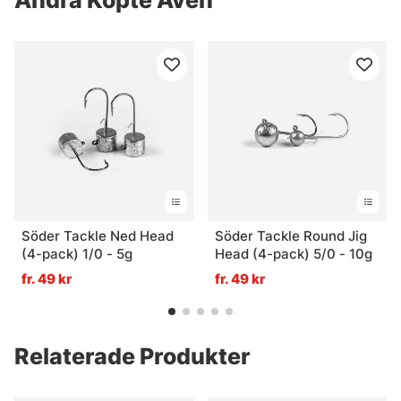
Söder Tackle Ned Head
Söder Tackle Round Jig
(4-pack) 1/0 - 5g
Head (4-pack) 5/0 - 10g
fr. 49 kr
fr. 49 kr
Relaterade Produkter