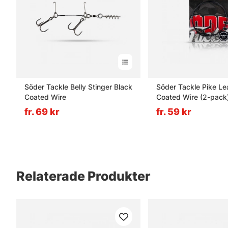
Söder Tackle Belly Stinger Black
Söder Tackle Pike Le
Coated Wire
Coated Wire (2-pack
fr. 69 kr
fr. 59 kr
Relaterade Produkter