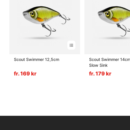
Scout Swimmer 12,5cm
Scout Swimmer 14cm
Slow Sink
fr. 169 kr
fr. 179 kr