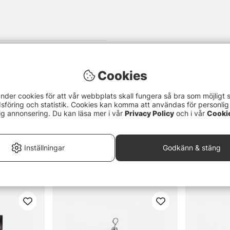
Cookies
nder cookies för att vår webbplats skall fungera så bra som möjligt 
föring och statistik. Cookies kan komma att användas för personlig
ig annonsering. Du kan läsa mer i vår
Privacy Policy
och i vår
Cooki
Inställningar
Godkänn & stäng