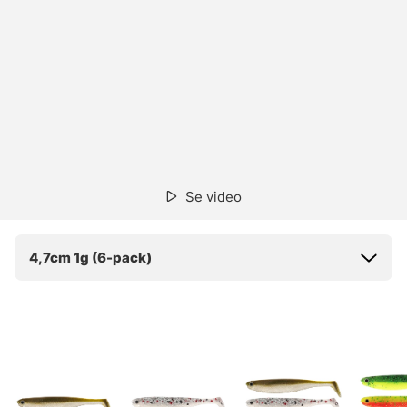
Se video
4,7cm 1g (6-pack)