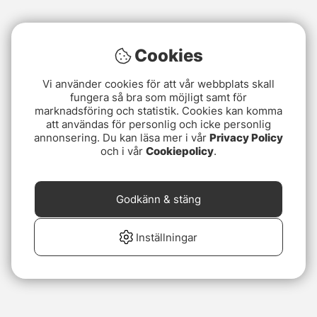
Cookies
Vi använder cookies för att vår webbplats skall
fungera så bra som möjligt samt för
marknadsföring och statistik. Cookies kan komma
att användas för personlig och icke personlig
annonsering. Du kan läsa mer i vår
Privacy Policy
och i vår
Cookiepolicy
.
Godkänn & stäng
Inställningar