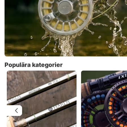
Populära kategorier