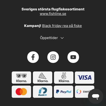
Sveriges största flugfiskesortiment
www.fishline.se
Kampanj!
Black friday rea på fiske
Öppettider