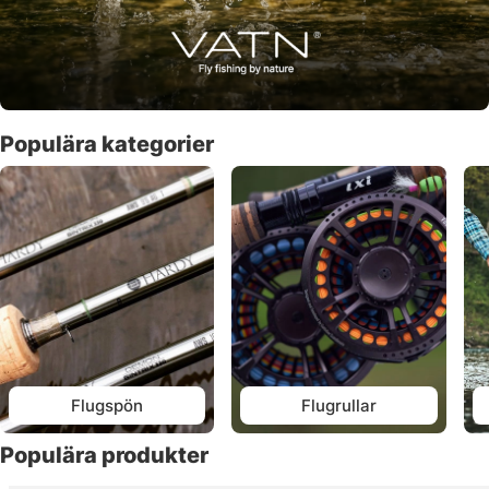
Populära kategorier
Flugspön
Flugrullar
Populära produkter