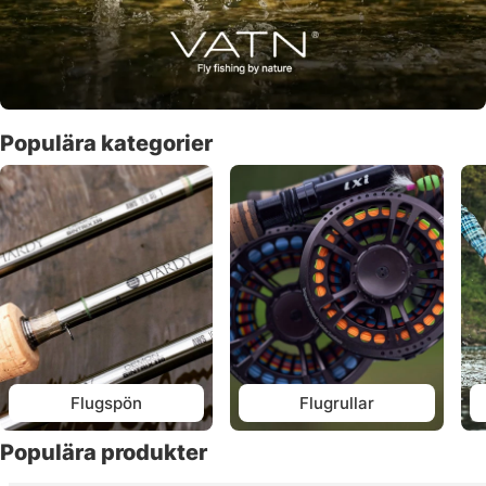
Populära kategorier
Flugspön
Flugrullar
Populära produkter