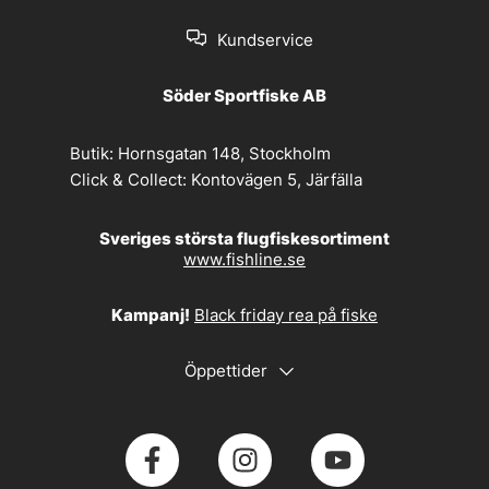
Kundservice
Söder Sportfiske AB
Butik:
Hornsgatan 148, Stockholm
Click & Collect:
Kontovägen 5, Järfälla
Sveriges största flugfiskesortiment
www.fishline.se
Kampanj!
Black friday rea på fiske
Öppettider