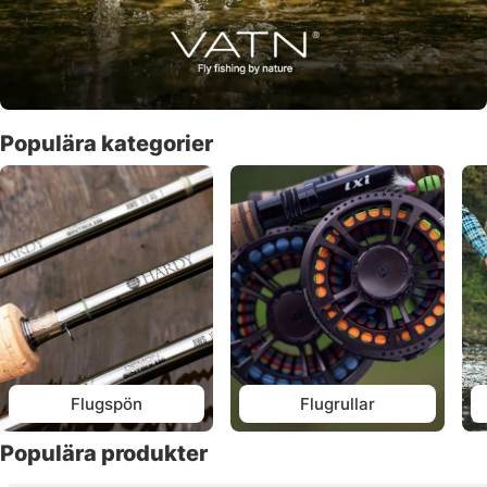
Populära kategorier
Flugspön
Flugrullar
Populära produkter