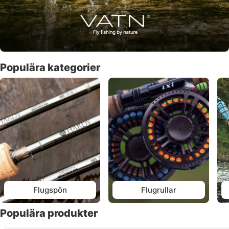
Populära kategorier
Flugspön
Flugrullar
Populära produkter