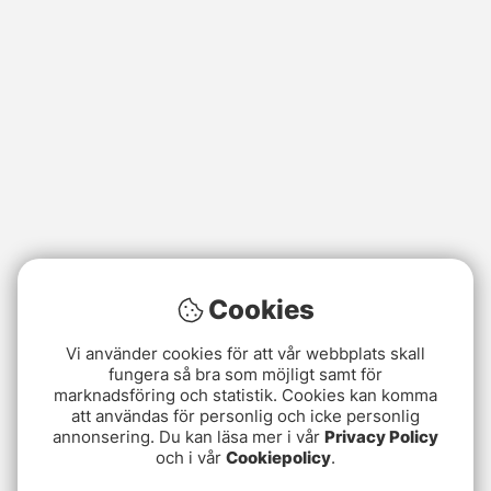
Cookies
Vi använder cookies för att vår webbplats skall
fungera så bra som möjligt samt för
marknadsföring och statistik. Cookies kan komma
att användas för personlig och icke personlig
annonsering. Du kan läsa mer i vår
Privacy Policy
och i vår
Cookiepolicy
.