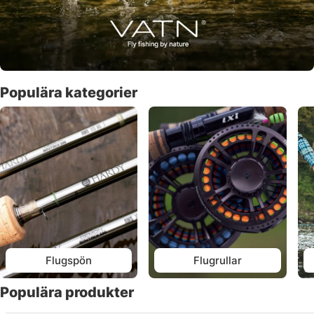
Populära kategorier
Flugspön
Flugrullar
Populära produkter