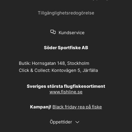
Tillgänglighetsredogörelse
Kundservice
Söder Sportfiske AB
Butik:
Hornsgatan 148, Stockholm
Click & Collect:
Kontovägen 5, Järfälla
Sveriges största flugfiskesortiment
www.fishline.se
Kampanj!
Black friday rea på fiske
Öppettider