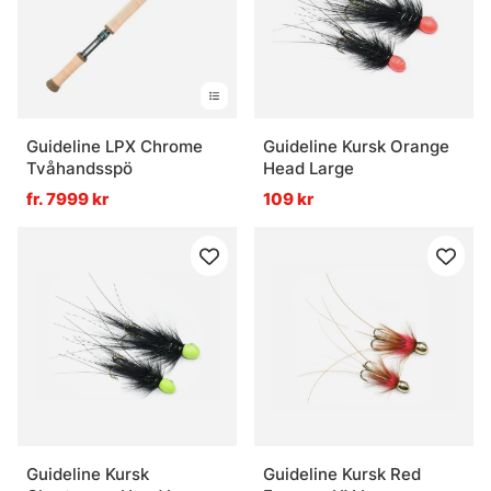
Guideline LPX Chrome
Guideline Kursk Orange
Tvåhandsspö
Head Large
fr. 7999 kr
109 kr
Guideline Kursk
Guideline Kursk Red