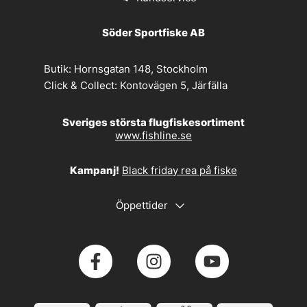
Söder Sportfiske AB
Butik:
Hornsgatan 148, Stockholm
Click & Collect:
Kontovägen 5, Järfälla
Sveriges största flugfiskesortiment
www.fishline.se
Kampanj!
Black friday rea på fiske
Öppettider