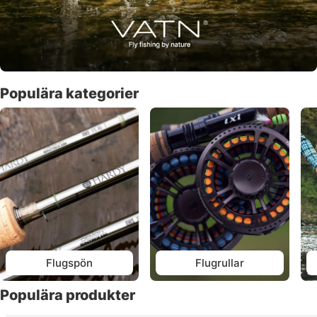
Populära kategorier
Flugspön
Flugrullar
Populära produkter