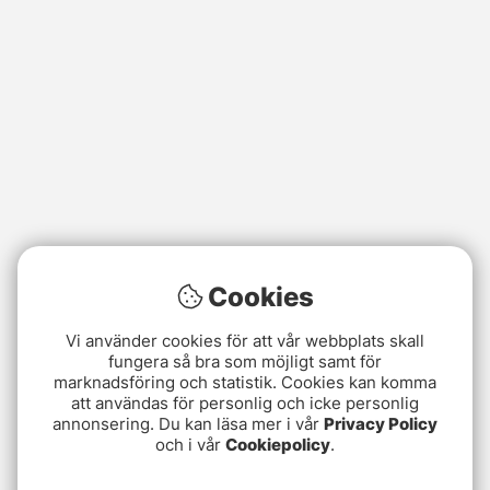
Cookies
Vi använder cookies för att vår webbplats skall
fungera så bra som möjligt samt för
marknadsföring och statistik. Cookies kan komma
att användas för personlig och icke personlig
annonsering. Du kan läsa mer i vår
Privacy Policy
och i vår
Cookiepolicy
.