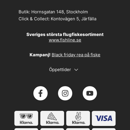
Butik:
Hornsgatan 148, Stockholm
Click & Collect:
Kontovägen 5, Järfälla
Sveriges största flugfiskesortiment
www.fishline.se
Kampanj!
Black friday rea på fiske
Öppettider