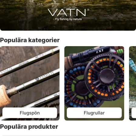
Populära kategorier
Flugspön
Flugrullar
Populära produkter