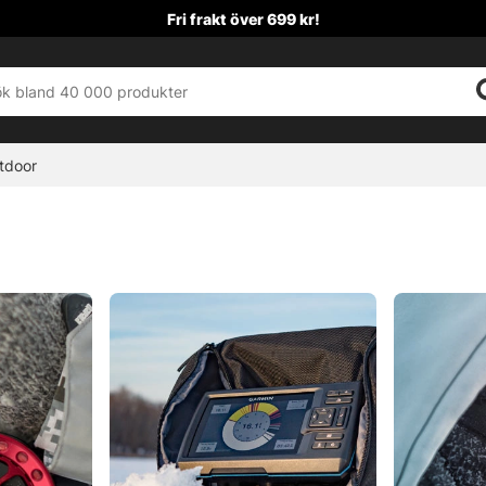
Fri frakt över 699 kr!
tdoor