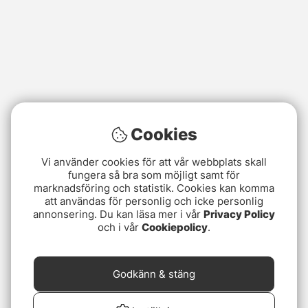
Cookies
Vi använder cookies för att vår webbplats skall
fungera så bra som möjligt samt för
marknadsföring och statistik. Cookies kan komma
att användas för personlig och icke personlig
annonsering. Du kan läsa mer i vår
Privacy Policy
och i vår
Cookiepolicy
.
Godkänn & stäng