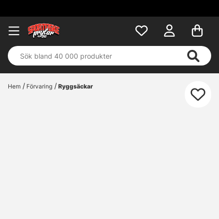
Hem
Förvaring
Ryggsäckar