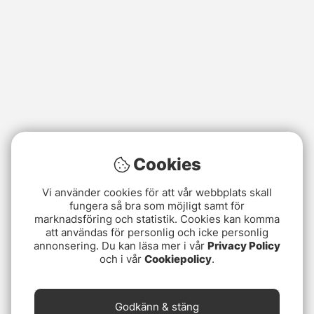
Cookies
Vi använder cookies för att vår webbplats skall
fungera så bra som möjligt samt för
marknadsföring och statistik. Cookies kan komma
att användas för personlig och icke personlig
annonsering. Du kan läsa mer i vår
Privacy Policy
och i vår
Cookiepolicy
.
Godkänn & stäng