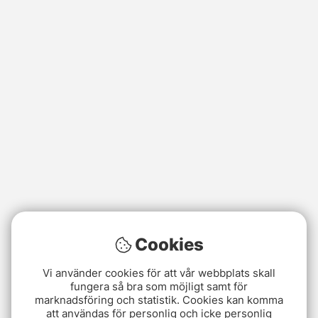
Cookies
Vi använder cookies för att vår webbplats skall
fungera så bra som möjligt samt för
marknadsföring och statistik. Cookies kan komma
att användas för personlig och icke personlig