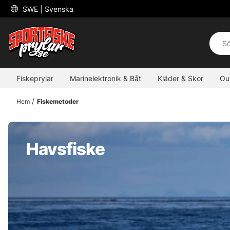
 SWE 
| Svenska
Fiskeprylar
Marinelektronik & Båt
Kläder & Skor
Ou
Hem
Fiskemetoder
Havsfiske