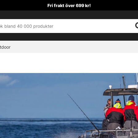
Fri frakt över 699 kr!
tdoor