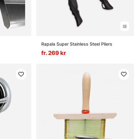
Rapala Super Stainless Steel Pliers
fr. 269 kr