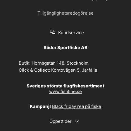
Tillgänglighetsredogörelse
Kundservice
Söder Sportfiske AB
Butik:
Hornsgatan 148, Stockholm
Click & Collect:
Kontovägen 5, Järfälla
Sveriges största flugfiskesortiment
www.fishline.se
Kampanj!
Black friday rea på fiske
Öppettider