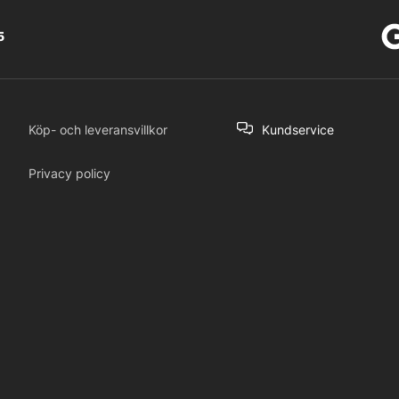
5
Köp- och leveransvillkor
Kundservice
Privacy policy