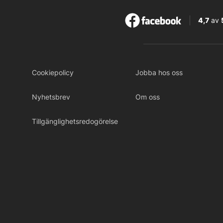
4,7
av
Cookiepolicy
Jobba hos oss
Nyhetsbrev
Om oss
Tillgänglighetsredogörelse