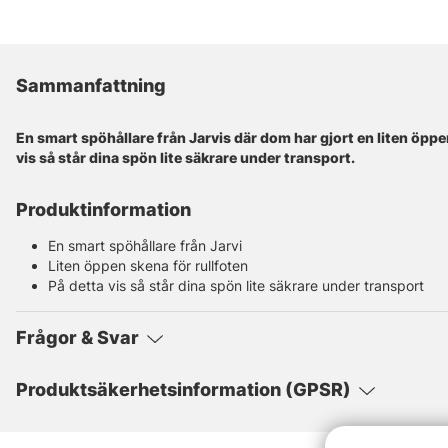
Sammanfattning
En smart spöhållare från Jarvis där dom har gjort en liten öppen
vis så står dina spön lite säkrare under transport.
Produktinformation
En smart spöhållare från Jarvi
Liten öppen skena för rullfoten
På detta vis så står dina spön lite säkrare under transport
Frågor & Svar
Produktsäkerhetsinformation (GPSR)