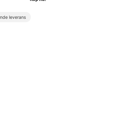
de leverans