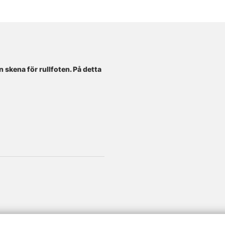
 skena för rullfoten. På detta