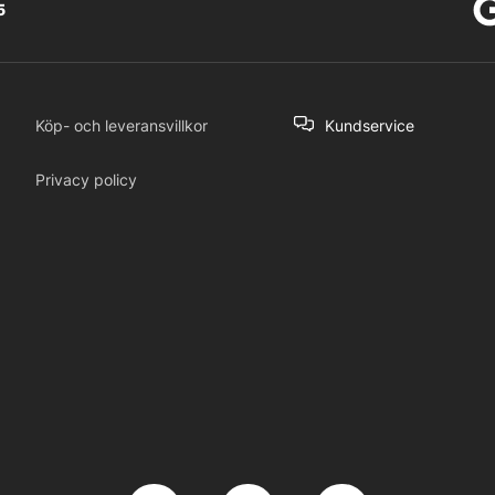
5
Köp- och leveransvillkor
Kundservice
Privacy policy