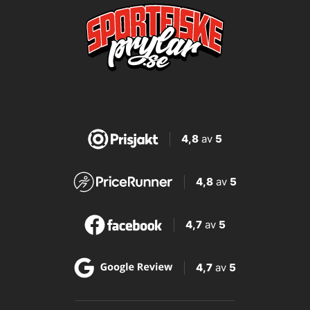
4,8
av
5
4,8
av
5
4,7
av
5
4,7
av
5