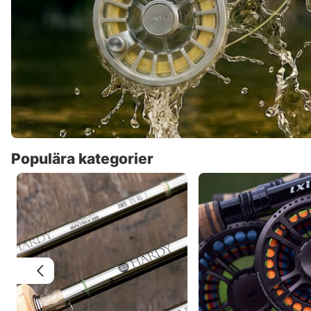
Populära kategorier