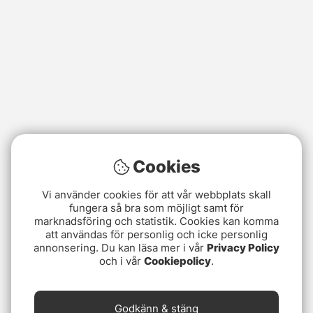
Cookies
Vi använder cookies för att vår webbplats skall
fungera så bra som möjligt samt för
marknadsföring och statistik. Cookies kan komma
att användas för personlig och icke personlig
annonsering. Du kan läsa mer i vår
Privacy Policy
och i vår
Cookiepolicy
.
Godkänn & stäng