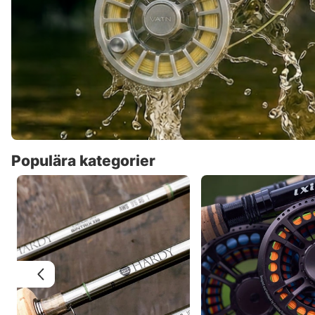
Populära kategorier