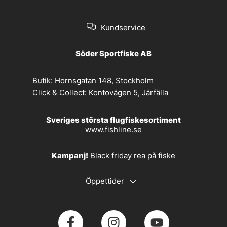
Kundservice
Söder Sportfiske AB
Butik:
Hornsgatan 148, Stockholm
Click & Collect:
Kontovägen 5, Järfälla
Sveriges största flugfiskesortiment
www.fishline.se
Kampanj!
Black friday rea på fiske
Öppettider