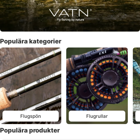
Populära kategorier
Flugspön
Flugrullar
Populära produkter