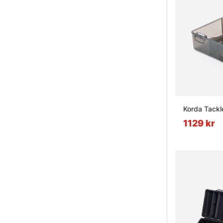
Korda Tackl
1129 kr