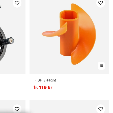
IFISH E-Flight
fr. 119 kr