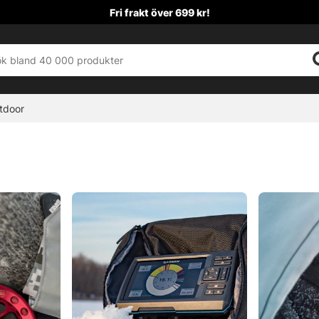
Fri frakt över 699 kr!
tdoor