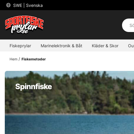
 SWE 
| Svenska
Fiskeprylar
Marinelektronik & Båt
Kläder & Skor
Ou
Hem
Fiskemetoder
Spinnfiske