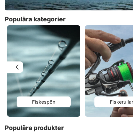
Populära kategorier
Fiskespön
Fiskerulla
Populära produkter