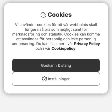
Cookies
Vi använder cookies för att vår webbplats skall
fungera så bra som möjligt samt för
marknadsföring och statistik. Cookies kan komma
att användas för personlig och icke personlig
annonsering. Du kan läsa mer i vår
Privacy Policy
och i vår
Cookiepolicy
.
Godkänn & stäng
Inställningar