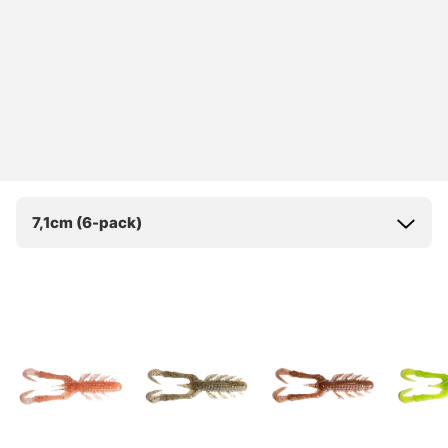
7,1cm (6-pack)