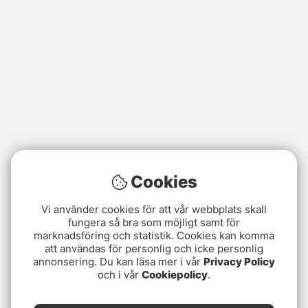
Cookies
Vi använder cookies för att vår webbplats skall
fungera så bra som möjligt samt för
marknadsföring och statistik. Cookies kan komma
att användas för personlig och icke personlig
annonsering. Du kan läsa mer i vår
Privacy Policy
och i vår
Cookiepolicy
.