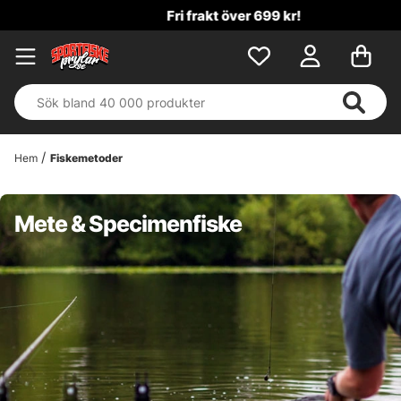
Fri frakt över 699 kr!
Hem
Fiskemetoder
Mete & Specimenfiske