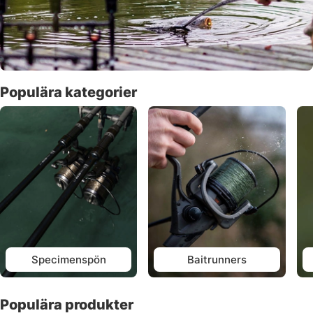
Populära kategorier
Specimenspön
Baitrunners
Populära produkter