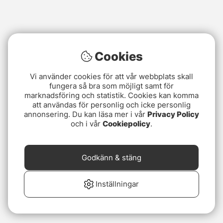
Cookies
Vi använder cookies för att vår webbplats skall
fungera så bra som möjligt samt för
marknadsföring och statistik. Cookies kan komma
att användas för personlig och icke personlig
annonsering. Du kan läsa mer i vår
Privacy Policy
och i vår
Cookiepolicy
.
Godkänn & stäng
Inställningar