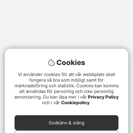
Cookies
Vi använder cookies för att vår webbplats skall
fungera så bra som möjligt samt för
marknadsföring och statistik. Cookies kan komma
att användas för personlig och icke personlig
annonsering. Du kan läsa mer i vår
Privacy Policy
och i vår
Cookiepolicy
.
Godkänn & stäng