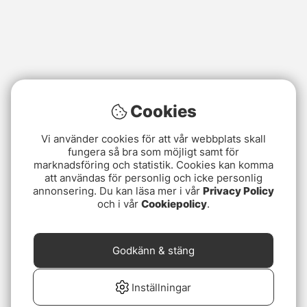
Cookies
Vi använder cookies för att vår webbplats skall
fungera så bra som möjligt samt för
marknadsföring och statistik. Cookies kan komma
att användas för personlig och icke personlig
annonsering. Du kan läsa mer i vår
Privacy Policy
och i vår
Cookiepolicy
.
Godkänn & stäng
Inställningar