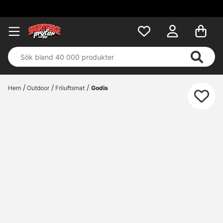
Hem
Outdoor
Friluftsmat
Godis