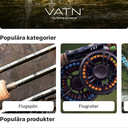
Populära kategorier
Flugspön
Flugrullar
Populära produkter