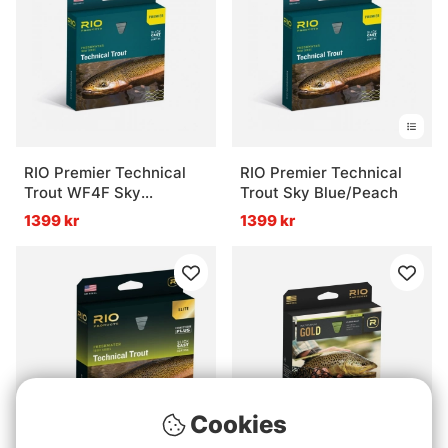
RIO Premier Technical
RIO Premier Technical
Trout WF4F Sky
Trout Sky Blue/Peach
Blue/Peach
1399 kr
1399 kr
Cookies