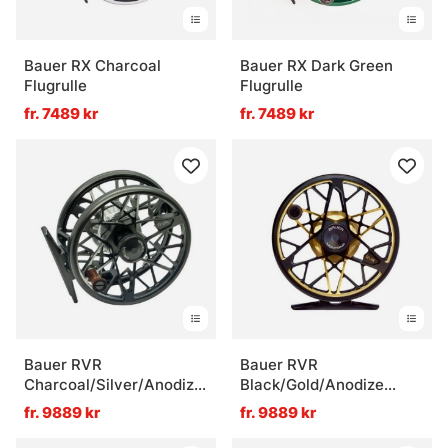
Bauer RX Charcoal
Bauer RX Dark Green
Flugrulle
Flugrulle
fr. 7489 kr
fr. 7489 kr
Bauer RVR
Bauer RVR
Charcoal/Silver/Anodize
Black/Gold/Anodize
Flugrulle
Flugrulle
fr. 9889 kr
fr. 9889 kr