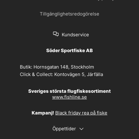
Tillgänglighetsredogörelse
Kundservice
Söder Sportfiske AB
Butik:
Hornsgatan 148, Stockholm
Click & Collect:
Kontovägen 5, Järfälla
Sveriges största flugfiskesortiment
www.fishline.se
Kampanj!
Black friday rea på fiske
Öppettider