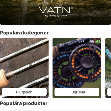
Populära kategorier
Flugspön
Flugrullar
Populära produkter