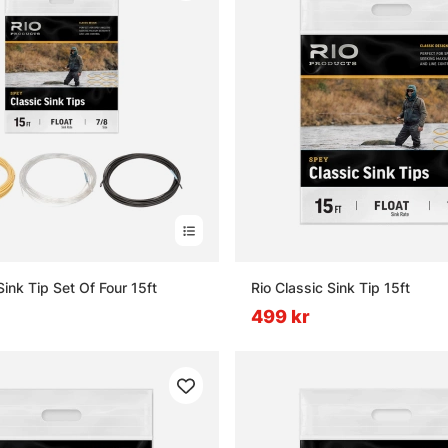
Sink Tip Set Of Four 15ft
Rio Classic Sink Tip 15ft
499 kr