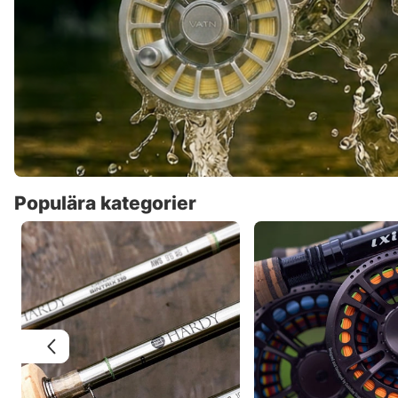
Populära kategorier