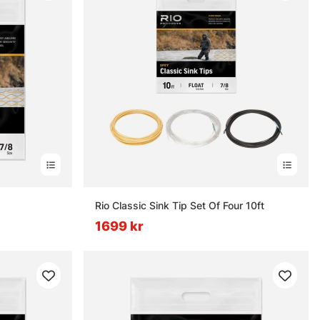
Rio Classic Sink Tip Set Of Four 10ft
1699 kr