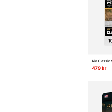
Rio Classic 
479 kr