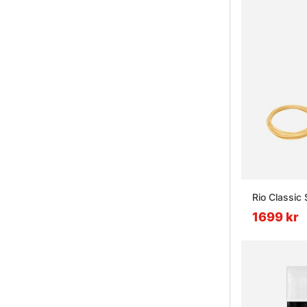
Rio Classic 
1699 kr