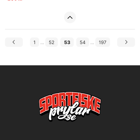
1
...
52
53
54
...
197