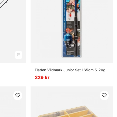
Fladen Vildmark Junior Set 165cm 5-20g
229 kr