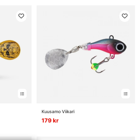
Kuusamo Viikari
179 kr